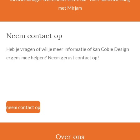
met Mirjam
Neem contact op
Heb je vragen of wil je meer informatie of kan Cobie Design
ergens mee helpen? Neem gerust contact op!
neem contact op
Over ons