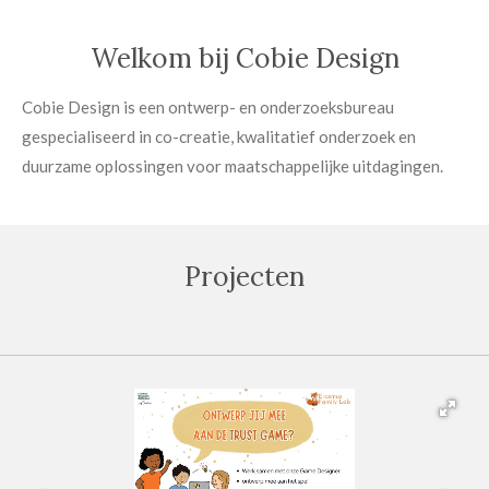
Welkom bij Cobie Design
Cobie Design is een ontwerp- en onderzoeksbureau
gespecialiseerd in co-creatie, kwalitatief onderzoek en
duurzame oplossingen voor maatschappelijke uitdagingen.
Projecten