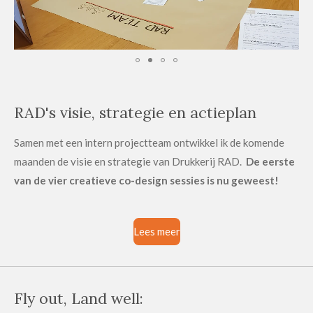
RAD's visie, strategie en actieplan
Samen met een intern projectteam ontwikkel ik de komende
maanden de visie en strategie van Drukkerij RAD.
De eerste
van de vier creatieve co-design sessies is nu geweest!
Lees meer
Fly out, Land well: