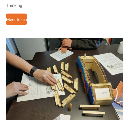
Thinking.
Meer lezen