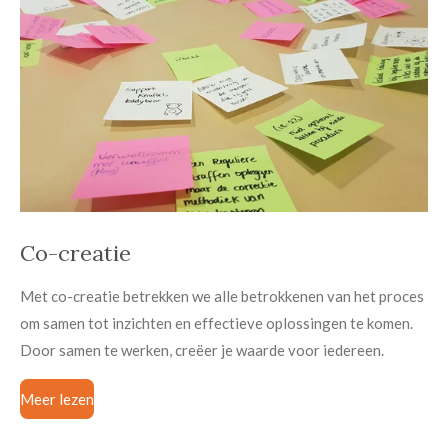
Co-creatie
Met co-creatie betrekken we alle betrokkenen van het proces
om samen tot inzichten en effectieve oplossingen te komen.
Door samen te werken, creëer je waarde voor iedereen.
Meer lezen