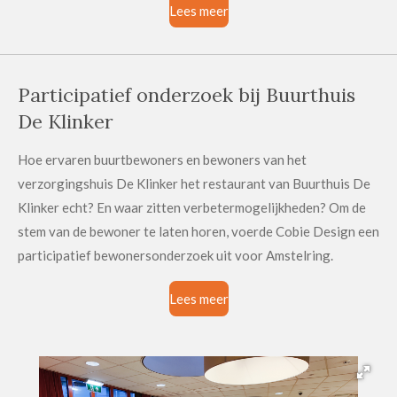
Lees meer
Participatief onderzoek bij Buurthuis
De Klinker
Hoe ervaren buurtbewoners en bewoners van het
verzorgingshuis De Klinker het restaurant van Buurthuis De
Klinker echt? En waar zitten verbetermogelijkheden? Om de
stem van de bewoner te laten horen, voerde Cobie Design een
participatief bewonersonderzoek uit voor Amstelring.
Lees meer