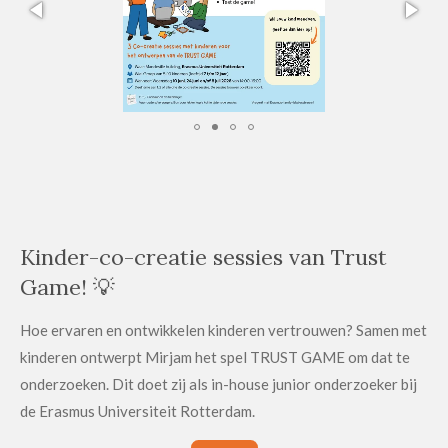
Kinder-co-creatie sessies van Trust
Game! 💡
Hoe ervaren en ontwikkelen kinderen vertrouwen? Samen met
kinderen ontwerpt Mirjam het spel TRUST GAME om dat te
onderzoeken. Dit doet zij als in-house junior onderzoeker bij
de Erasmus Universiteit Rotterdam.