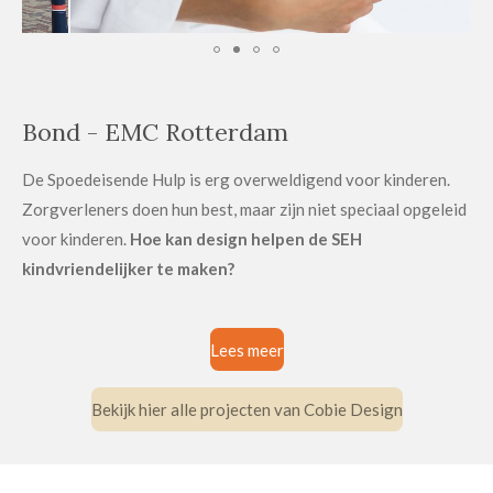
Bond - EMC Rotterdam
De Spoedeisende Hulp is erg overweldigend voor kinderen.
Zorgverleners doen hun best, maar zijn niet speciaal opgeleid
voor kinderen.
Hoe kan design helpen de SEH
kindvriendelijker te maken?
Lees meer
Bekijk hier alle projecten van Cobie Design