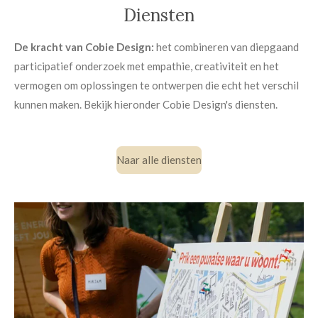
Diensten
De kracht van Cobie Design:
het combineren van diepgaand
participatief onderzoek met empathie, creativiteit en het
vermogen om oplossingen te ontwerpen die echt het verschil
kunnen maken. Bekijk hieronder Cobie Design's diensten.
Naar alle diensten