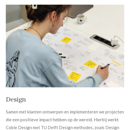
Design
Samen met klanten ontwerpen en implementeren we projecten
die een positieve impact hebben op de wereld. Hierbij werkt
Cobie Design met TU Delft Design methodes, zoals Design