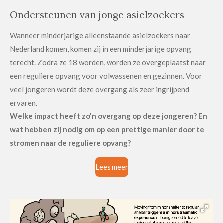
Ondersteunen van jonge asielzoekers
Wanneer minderjarige alleenstaande asielzoekers naar
Nederland komen, komen zij in een minderjarige opvang
terecht. Zodra ze 18 worden, worden ze overgeplaatst naar
een reguliere opvang voor volwassenen en gezinnen. Voor
veel jongeren wordt deze overgang als zeer ingrijpend
ervaren.
Welke impact heeft zo'n overgang op deze jongeren? En
wat hebben zij nodig om op een prettige manier door te
stromen naar de reguliere opvang?
Lees meer