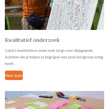
Kwalitatief onderzoek
Cobie’s kwalitatieve onderzoek zorgt voor diepgaande
inzichten die je helpen te begrijpen wat jouw doelgroep nodig
heeft.
Meer lezen