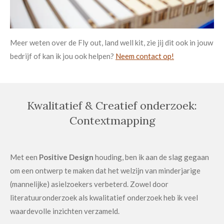
Meer weten over de Fly out, land well kit, zie jij dit ook in jouw
bedrijf of kan ik jou ook helpen?
Neem contact op!
Kwalitatief & Creatief onderzoek:
Contextmapping
Met een
Positive Design
houding, ben ik aan de slag gegaan
om een ontwerp te maken dat het welzijn van minderjarige
(mannelijke) asielzoekers verbeterd. Zowel door
literatuuronderzoek als kwalitatief onderzoek heb ik veel
waardevolle inzichten verzameld.