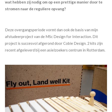
wat hebben zij nodig om op een prettige manier door te
stromen naar de reguliere opvang?
Deze overgangsperiode vormt dan ook de basis van mijn
afstudeerproject van de MSc Design for Interaction. Dit
project is succesvol afgerond door Cobie Design. 2 kits zijn
recent afgeleverd bij een asielzoekers centrum in Rotterdam.