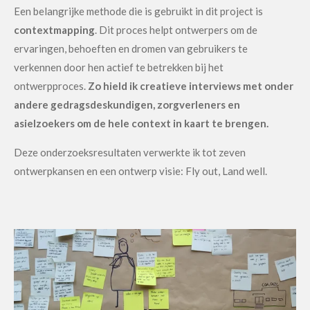
Een belangrijke methode die is gebruikt in dit project is
contextmapping
. Dit proces helpt ontwerpers om de
ervaringen, behoeften en dromen van gebruikers te
verkennen door hen actief te betrekken bij het
ontwerpproces.
Zo hield ik creatieve interviews met onder
andere gedragsdeskundigen, zorgverleners en
asielzoekers om de hele context in kaart te brengen.
Deze onderzoeksresultaten verwerkte ik tot zeven
ontwerpkansen en een ontwerp visie: Fly out, Land well.