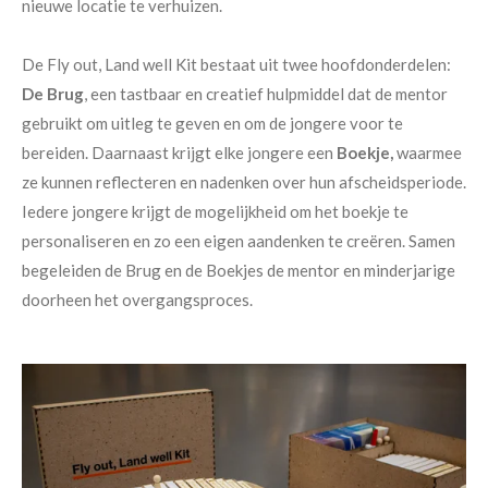
nieuwe locatie te verhuizen.
De Fly out, Land well Kit bestaat uit twee hoofdonderdelen:
De Brug
, een tastbaar en creatief hulpmiddel dat de mentor
gebruikt om uitleg te geven en om de jongere voor te
bereiden. Daarnaast krijgt elke jongere een
Boekje,
waarmee
ze kunnen reflecteren en nadenken over hun afscheidsperiode.
Iedere jongere krijgt de mogelijkheid om het boekje te
personaliseren en zo een eigen aandenken te creëren. Samen
begeleiden de Brug en de Boekjes de mentor en minderjarige
doorheen het overgangsproces.