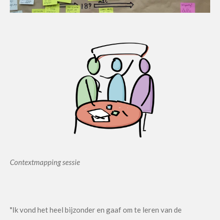
Contextmapping sessie
"Ik vond het heel bijzonder en gaaf om te leren van de